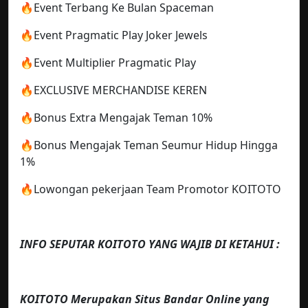
🔥Event Terbang Ke Bulan Spaceman
🔥Event Pragmatic Play Joker Jewels
🔥Event Multiplier Pragmatic Play
🔥EXCLUSIVE MERCHANDISE KEREN
🔥Bonus Extra Mengajak Teman 10%
🔥Bonus Mengajak Teman Seumur Hidup Hingga
1%
🔥Lowongan pekerjaan Team Promotor KOITOTO
INFO SEPUTAR KOITOTO YANG WAJIB DI KETAHUI :
KOITOTO Merupakan Situs Bandar Online yang