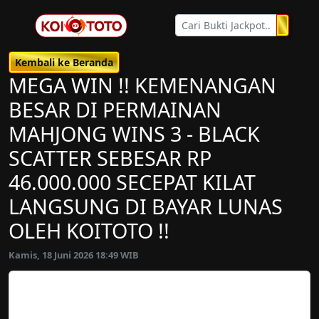
Kembali ke Beranda
MEGA WIN !! KEMENANGAN
BESAR DI PERMAINAN
MAHJONG WINS 3 - BLACK
SCATTER SEBESAR RP
46.000.000 SECEPAT KILAT
LANGSUNG DI BAYAR LUNAS
OLEH KOITOTO !!
Kamis, 18 Juni 2026 18:49 WIB