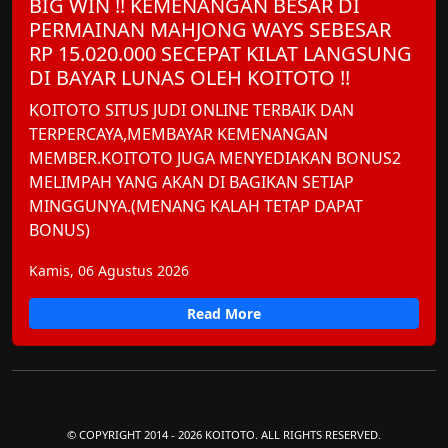
BIG WIN !! KEMENANGAN BESAR DI
PERMAINAN MAHJONG WAYS SEBESAR
RP 15.020.000 SECEPAT KILAT LANGSUNG
DI BAYAR LUNAS OLEH KOITOTO !!
KOITOTO SITUS JUDI ONLINE TERBAIK DAN
TERPERCAYA,MEMBAYAR KEMENANGAN
MEMBER.KOITOTO JUGA MENYEDIAKAN BONUS2
MELIMPAH YANG AKAN DI BAGIKAN SETIAP
MINGGUNYA.(MENANG KALAH TETAP DAPAT
BONUS)
Kamis, 06 Agustus 2026
Read More
© COPYRIGHT 2014 - 2026 KOITOTO. ALL RIGHTS RESERVED.