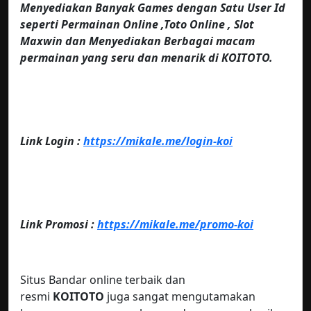
Menyediakan Banyak Games dengan Satu User Id
seperti Permainan Online ,Toto Online , Slot
Maxwin dan Menyediakan Berbagai macam
permainan yang seru dan menarik di KOITOTO.
Link Login :
https://mikale.me/login-koi
Link Promosi :
https://mikale.me/promo-koi
Situs Bandar online terbaik dan
resmi
KOITOTO
juga sangat mengutamakan