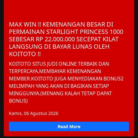
MAX WIN !! KEMENANGAN BESAR DI
PERMAINAN STARLIGHT PRINCESS 1000
SEBESAR RP 22.000.000 SECEPAT KILAT
LANGSUNG DI BAYAR LUNAS OLEH
KOITOTO !!
KOITOTO SITUS JUDI ONLINE TERBAIK DAN
TERPERCAYA,MEMBAYAR KEMENANGAN
MEMBER.KOITOTO JUGA MENYEDIAKAN BONUS2
MELIMPAH YANG AKAN DI BAGIKAN SETIAP
MINGGUNYA.(MENANG KALAH TETAP DAPAT
BONUS)
Kamis, 06 Agustus 2026
Read More