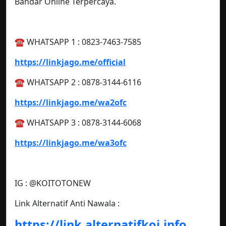
Bandar Online Terpercaya.
☎️ WHATSAPP 1 : 0823-7463-7585
https://linkjago.me/official
☎️ WHATSAPP 2 : 0878-3144-6116
https://linkjago.me/wa2ofc
☎️ WHATSAPP 3 : 0878-3144-6068
https://linkjago.me/wa3ofc
IG : @KOITOTONEW
Link Alternatif Anti Nawala :
https://link.alternatifkoi.info