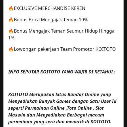
🔥EXCLUSIVE MERCHANDISE KEREN
🔥Bonus Extra Mengajak Teman 10%
🔥Bonus Mengajak Teman Seumur Hidup Hingga
1%
🔥Lowongan pekerjaan Team Promotor KOITOTO
INFO SEPUTAR KOITOTO YANG WAJIB DI KETAHUI :
KOITOTO Merupakan Situs Bandar Online yang
Menyediakan Banyak Games dengan Satu User Id
seperti Permainan Online ,Toto Online , Slot
Maxwin dan Menyediakan Berbagai macam
permainan yang seru dan menarik di KOITOTO.