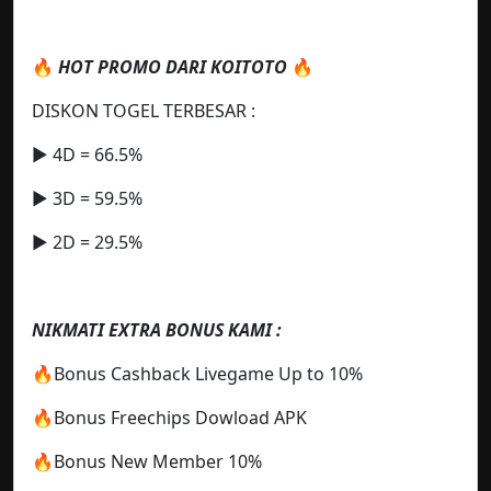
🔥
HOT PROMO DARI KOITOTO
🔥
DISKON TOGEL TERBESAR :
▶️ 4D = 66.5%
▶️ 3D = 59.5%
▶️ 2D = 29.5%
NIKMATI EXTRA BONUS KAMI :
🔥Bonus Cashback Livegame Up to 10%
🔥Bonus Freechips Dowload APK
🔥Bonus New Member 10%