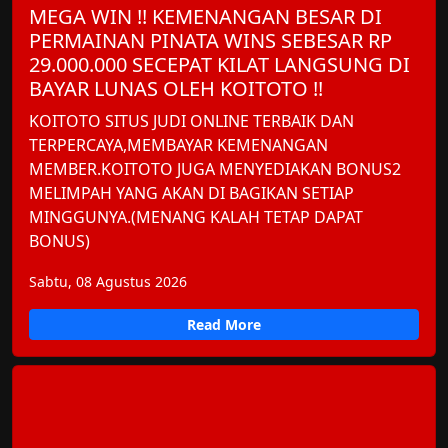
MEGA WIN !! KEMENANGAN BESAR DI
PERMAINAN PINATA WINS SEBESAR RP
29.000.000 SECEPAT KILAT LANGSUNG DI
BAYAR LUNAS OLEH KOITOTO !!
KOITOTO SITUS JUDI ONLINE TERBAIK DAN
TERPERCAYA,MEMBAYAR KEMENANGAN
MEMBER.KOITOTO JUGA MENYEDIAKAN BONUS2
MELIMPAH YANG AKAN DI BAGIKAN SETIAP
MINGGUNYA.(MENANG KALAH TETAP DAPAT
BONUS)
Sabtu, 08 Agustus 2026
Read More