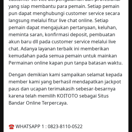
yang siap membantu para pemain. Setiap pemain
pun dapat menghubungi customer service secara
langsung melalui fitur live chat online. Setiap
pemain dapat mengajukan pertanyaan, keluhan,
meminta saran, konfirmasi deposit, pembuatan
akun baru dll pada customer service melalui live
chat. Adanya layanan terbaik ini memberikan
kemudahan pada semua pemain untuk mainkan
Permainan online kapan pun tanpa batasan waktu.
Dengan demikian kami sampaikan selamat kepada
member kami yang berhasil mendapatkan jackpot
paus dan ucapan terimakasih sebesar-besarnya
karena telah memilih KOITOTO sebagai Situs
Bandar Online Terpercaya.
☎️ WHATSAPP 1 : 0823-8110-0522