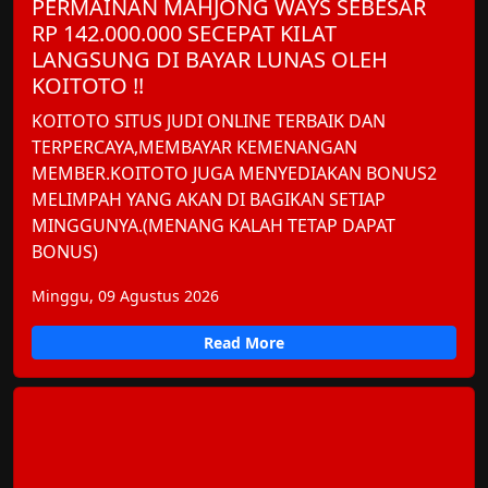
PERMAINAN MAHJONG WAYS SEBESAR
RP 142.000.000 SECEPAT KILAT
LANGSUNG DI BAYAR LUNAS OLEH
KOITOTO !!
KOITOTO SITUS JUDI ONLINE TERBAIK DAN
TERPERCAYA,MEMBAYAR KEMENANGAN
MEMBER.KOITOTO JUGA MENYEDIAKAN BONUS2
MELIMPAH YANG AKAN DI BAGIKAN SETIAP
MINGGUNYA.(MENANG KALAH TETAP DAPAT
BONUS)
Minggu, 09 Agustus 2026
Read More