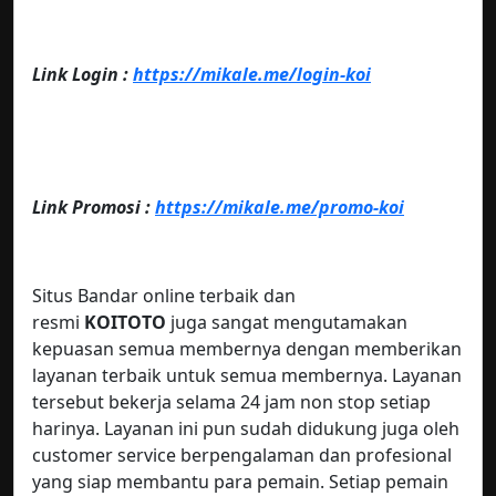
Link Login :
https://mikale.me/login-koi
Link Promosi :
https://mikale.me/promo-koi
Situs Bandar online terbaik dan
resmi
KOITOTO
juga sangat mengutamakan
kepuasan semua membernya dengan memberikan
layanan terbaik untuk semua membernya. Layanan
tersebut bekerja selama 24 jam non stop setiap
harinya. Layanan ini pun sudah didukung juga oleh
customer service berpengalaman dan profesional
yang siap membantu para pemain. Setiap pemain