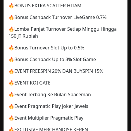
🔥BONUS EXTRA SCATTER HITAM
🔥Bonus Cashback Turnover LiveGame 0.7%
🔥Lomba Panjat Turnover Setiap Minggu Hingga
150 JT Rupiah
🔥Bonus Turnover Slot Up to 0.5%
🔥Bonus Cashback Up to 3% Slot Game
🔥EVENT FREESPIN 20% DAN BUYSPIN 15%
🔥EVENT KOI GATE
🔥Event Terbang Ke Bulan Spaceman
🔥Event Pragmatic Play Joker Jewels
🔥Event Multiplier Pragmatic Play
🔥EXCLUSIVE MERCHANDISE KEREN