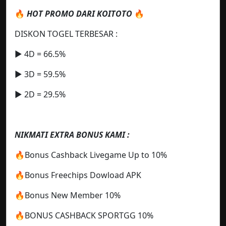
🔥
HOT PROMO DARI KOITOTO
🔥
DISKON TOGEL TERBESAR :
▶️ 4D = 66.5%
▶️ 3D = 59.5%
▶️ 2D = 29.5%
NIKMATI EXTRA BONUS KAMI :
🔥Bonus Cashback Livegame Up to 10%
🔥Bonus Freechips Dowload APK
🔥Bonus New Member 10%
🔥BONUS CASHBACK SPORTGG 10%