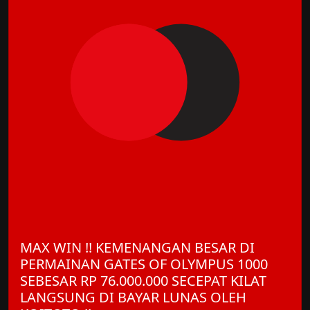
MAX WIN !! KEMENANGAN BESAR DI
PERMAINAN GATES OF OLYMPUS 1000
SEBESAR RP 76.000.000 SECEPAT KILAT
LANGSUNG DI BAYAR LUNAS OLEH