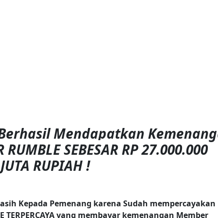
 Berhasil Mendapatkan Kemenan
 RUMBLE SEBESAR RP 27.000.000
JUTA RUPIAH !
Kasih Kepada Pemenang karena Sudah mempercayakan
NE TERPERCAYA yang membayar kemenangan Member