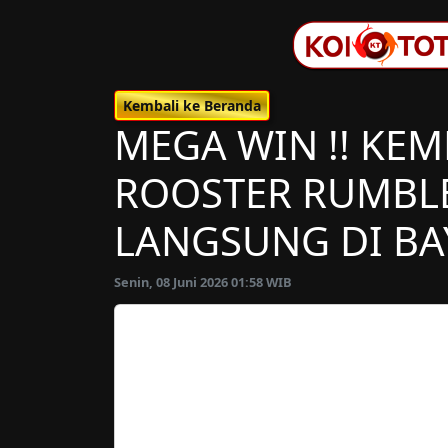
Kembali ke Beranda
MEGA WIN !! KE
ROOSTER RUMBLE 
LANGSUNG DI BAY
Senin, 08 Juni 2026 01:58 WIB