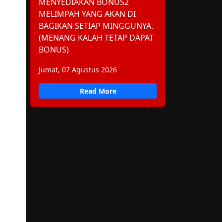
MENYEDIAKAN BONUS2
MELIMPAH YANG AKAN DI
BAGIKAN SETIAP MINGGUNYA.
(MENANG KALAH TETAP DAPAT
BONUS)
Jumat, 07 Agustus 2026
Read More