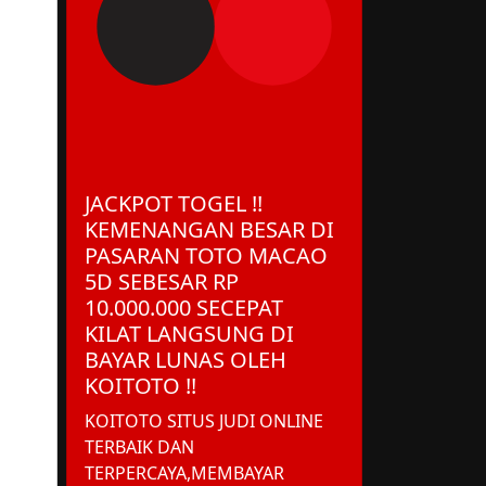
JACKPOT TOGEL !!
KEMENANGAN BESAR DI
PASARAN TOTO MACAO
5D SEBESAR RP
10.000.000 SECEPAT
KILAT LANGSUNG DI
BAYAR LUNAS OLEH
KOITOTO !!
KOITOTO SITUS JUDI ONLINE
TERBAIK DAN
TERPERCAYA,MEMBAYAR