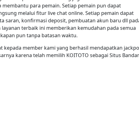
p membantu para pemain. Setiap pemain pun dapat
sung melalui fitur live chat online. Setiap pemain dapat
 saran, konfirmasi deposit, pembuatan akun baru dll pad
nya layanan terbaik ini memberikan kemudahan pada semua
kapan pun tanpa batasan waktu.
t kepada member kami yang berhasil mendapatkan jackpo
sarnya karena telah memilih KOITOTO sebagai Situs Banda