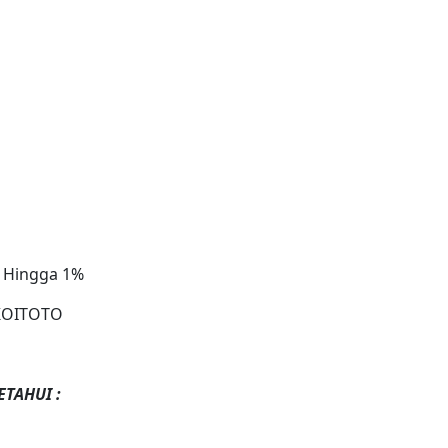
 Hingga 1%
KOITOTO
ETAHUI :