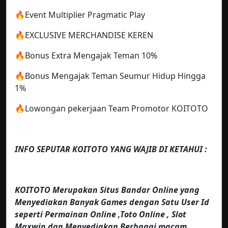
🔥Event Multiplier Pragmatic Play
🔥EXCLUSIVE MERCHANDISE KEREN
🔥Bonus Extra Mengajak Teman 10%
🔥Bonus Mengajak Teman Seumur Hidup Hingga
1%
🔥Lowongan pekerjaan Team Promotor KOITOTO
INFO SEPUTAR KOITOTO YANG WAJIB DI KETAHUI :
KOITOTO Merupakan Situs Bandar Online yang
Menyediakan Banyak Games dengan Satu User Id
seperti Permainan Online ,Toto Online , Slot
Maxwin dan Menyediakan Berbagai macam