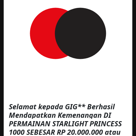
Selamat kepada GIG** Berhasil
Mendapatkan Kemenangan DI
PERMAINAN STARLIGHT PRINCESS
1000 SEBESAR RP 20.000.000 atau