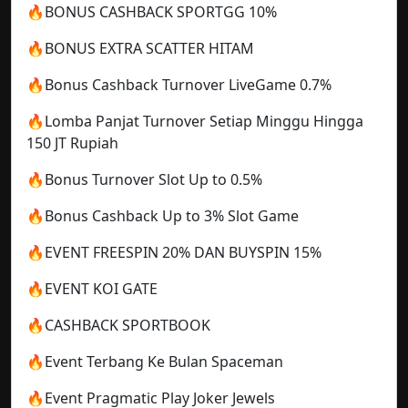
🔥BONUS CASHBACK SPORTGG 10%
🔥BONUS EXTRA SCATTER HITAM
🔥Bonus Cashback Turnover LiveGame 0.7%
🔥Lomba Panjat Turnover Setiap Minggu Hingga
150 JT Rupiah
🔥Bonus Turnover Slot Up to 0.5%
🔥Bonus Cashback Up to 3% Slot Game
🔥EVENT FREESPIN 20% DAN BUYSPIN 15%
🔥EVENT KOI GATE
🔥
CASHBACK SPORTBOOK
🔥Event Terbang Ke Bulan Spaceman
🔥Event Pragmatic Play Joker Jewels