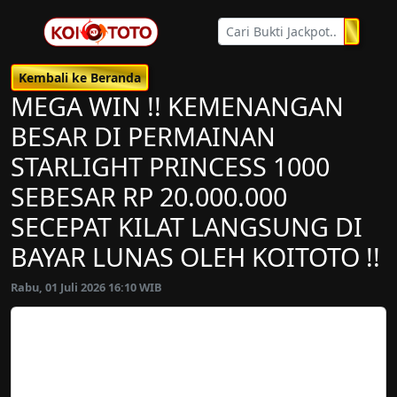
Kembali ke Beranda
MEGA WIN !! KEMENANGAN
BESAR DI PERMAINAN
STARLIGHT PRINCESS 1000
SEBESAR RP 20.000.000
SECEPAT KILAT LANGSUNG DI
BAYAR LUNAS OLEH KOITOTO !!
Rabu, 01 Juli 2026 16:10 WIB