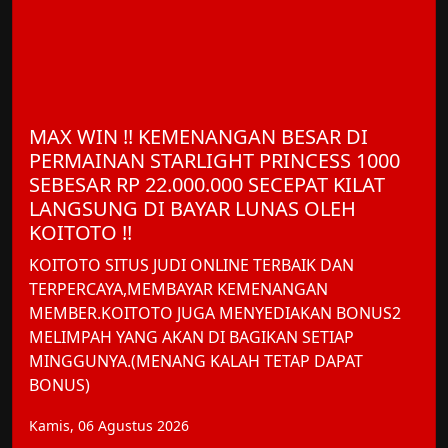
MAX WIN !! KEMENANGAN BESAR DI
PERMAINAN STARLIGHT PRINCESS 1000
SEBESAR RP 22.000.000 SECEPAT KILAT
LANGSUNG DI BAYAR LUNAS OLEH
KOITOTO !!
KOITOTO SITUS JUDI ONLINE TERBAIK DAN
TERPERCAYA,MEMBAYAR KEMENANGAN
MEMBER.KOITOTO JUGA MENYEDIAKAN BONUS2
MELIMPAH YANG AKAN DI BAGIKAN SETIAP
MINGGUNYA.(MENANG KALAH TETAP DAPAT
BONUS)
Kamis, 06 Agustus 2026