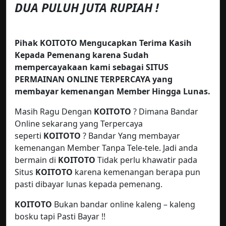
DUA PULUH JUTA RUPIAH !
Pihak KOITOTO Mengucapkan Terima Kasih
Kepada Pemenang karena Sudah
mempercayakaan kami sebagai SITUS
PERMAINAN ONLINE TERPERCAYA yang
membayar kemenangan Member Hingga Lunas.
Masih Ragu Dengan
KOITOTO
? Dimana Bandar
Online sekarang yang Terpercaya
seperti
KOITOTO
? Bandar Yang membayar
kemenangan Member Tanpa Tele-tele. Jadi anda
bermain di
KOITOTO
Tidak perlu khawatir pada
Situs
KOITOTO
karena kemenangan berapa pun
pasti dibayar lunas kepada pemenang.
KOITOTO
Bukan bandar online kaleng – kaleng
bosku tapi Pasti Bayar !!