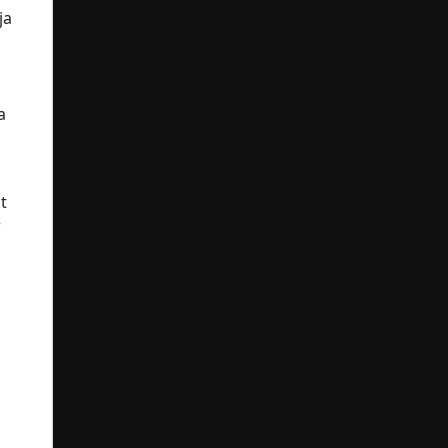
ja
a
t
r