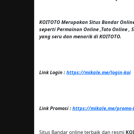
KOITOTO Merupakan Situs Bandar Onlin
seperti Permainan Online ,Toto Online
yang seru dan menarik di KOITOTO.
Link Login :
https://mikale.me/login-koi
Link Promosi :
https://mikale.me/promo-
Situs Bandar online terbaik dan resmi
KO