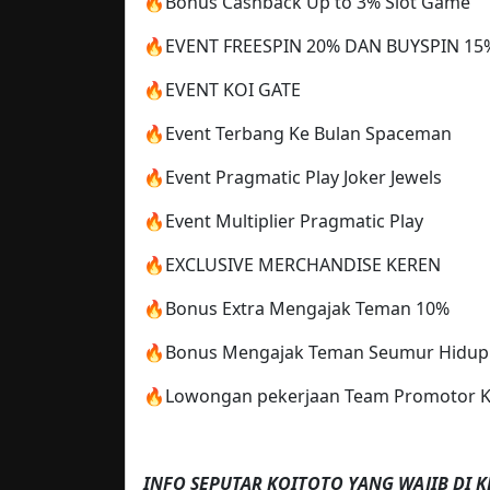
🔥Bonus Cashback Up to 3% Slot Game
🔥EVENT FREESPIN 20% DAN BUYSPIN 15
🔥EVENT KOI GATE
🔥Event Terbang Ke Bulan Spaceman
🔥Event Pragmatic Play Joker Jewels
🔥Event Multiplier Pragmatic Play
🔥EXCLUSIVE MERCHANDISE KEREN
🔥Bonus Extra Mengajak Teman 10%
🔥Bonus Mengajak Teman Seumur Hidup
🔥Lowongan pekerjaan Team Promotor 
INFO SEPUTAR KOITOTO YANG WAJIB DI K