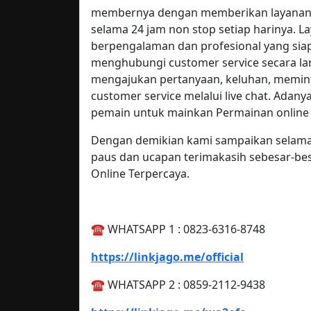
membernya dengan memberikan layanan t
selama 24 jam non stop setiap harinya. L
berpengalaman dan profesional yang sia
menghubungi customer service secara lang
mengajukan pertanyaan, keluhan, meminta
customer service melalui live chat. Ada
pemain untuk mainkan Permainan online 
Dengan demikian kami sampaikan selama
paus dan ucapan terimakasih sebesar-be
Online Terpercaya.
☎️ WHATSAPP 1 : 0823-6316-8748
https://linkjago.me/official
☎️ WHATSAPP 2 : 0859-2112-9438