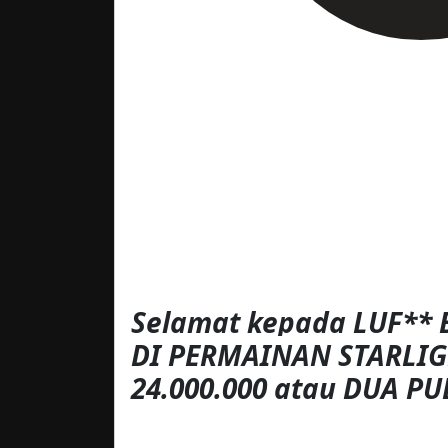
Selamat kepada LUF**
DI PERMAINAN STARLIG
24.000.000 atau DUA P