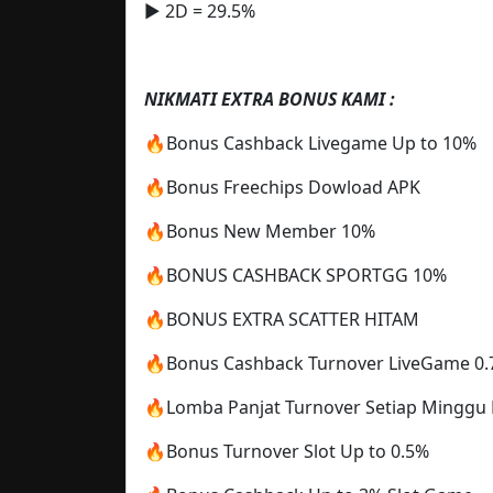
▶️ 2D = 29.5%
NIKMATI EXTRA BONUS KAMI :
🔥Bonus Cashback Livegame Up to 10%
🔥Bonus Freechips Dowload APK
🔥Bonus New Member 10%
🔥BONUS CASHBACK SPORTGG 10%
🔥BONUS EXTRA SCATTER HITAM
🔥Bonus Cashback Turnover LiveGame 0
🔥Lomba Panjat Turnover Setiap Minggu 
🔥Bonus Turnover Slot Up to 0.5%