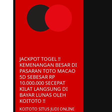
JACKPOT TOGEL !!
KEMENANGAN BESAR DI
PASARAN TOTO MACAO
5D SEBESAR RP
10.000.000 SECEPAT
KILAT LANGSUNG DI
BAYAR LUNAS OLEH
KOITOTO !!
KOITOTO SITUS JUDI ONLINE