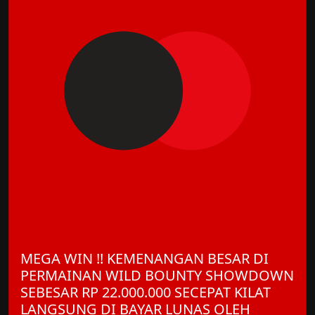
MEGA WIN !! KEMENANGAN BESAR DI
PERMAINAN WILD BOUNTY SHOWDOWN
SEBESAR RP 22.000.000 SECEPAT KILAT
LANGSUNG DI BAYAR LUNAS OLEH