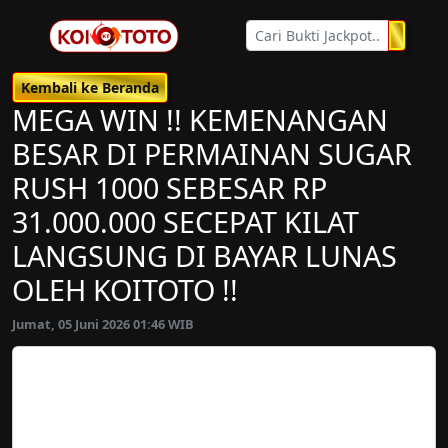
Kembali ke Beranda
MEGA WIN !! KEMENANGAN
BESAR DI PERMAINAN SUGAR
RUSH 1000 SEBESAR RP
31.000.000 SECEPAT KILAT
LANGSUNG DI BAYAR LUNAS
OLEH KOITOTO !!
Jumat, 05 Juni 2026 01:46 WIB