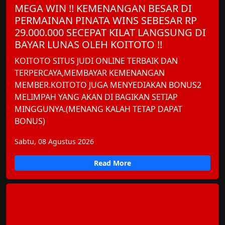
MEGA WIN !! KEMENANGAN BESAR DI
PERMAINAN PINATA WINS SEBESAR RP
29.000.000 SECEPAT KILAT LANGSUNG DI
BAYAR LUNAS OLEH KOITOTO !!
KOITOTO SITUS JUDI ONLINE TERBAIK DAN
TERPERCAYA,MEMBAYAR KEMENANGAN
MEMBER.KOITOTO JUGA MENYEDIAKAN BONUS2
MELIMPAH YANG AKAN DI BAGIKAN SETIAP
MINGGUNYA.(MENANG KALAH TETAP DAPAT
BONUS)
Sabtu, 08 Agustus 2026
Read More