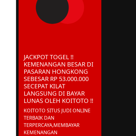
JACKPOT TOGEL !!
KEMENANGAN BESAR DI
PASARAN HONGKONG
SEBESAR RP 53.000.000
SECEPAT KILAT
LANGSUNG DI BAYAR
LUNAS OLEH KOITOTO !!
KOITOTO SITUS JUDI ONLINE
TERBAIK DAN
TERPERCAYA,MEMBAYAR
KEMENANGAN