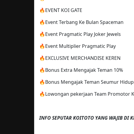
🔥EVENT KOI GATE
🔥Event Terbang Ke Bulan Spaceman
🔥Event Pragmatic Play Joker Jewels
🔥Event Multiplier Pragmatic Play
🔥EXCLUSIVE MERCHANDISE KEREN
🔥Bonus Extra Mengajak Teman 10%
🔥Bonus Mengajak Teman Seumur Hidup
🔥Lowongan pekerjaan Team Promotor 
INFO SEPUTAR KOITOTO YANG WAJIB DI K