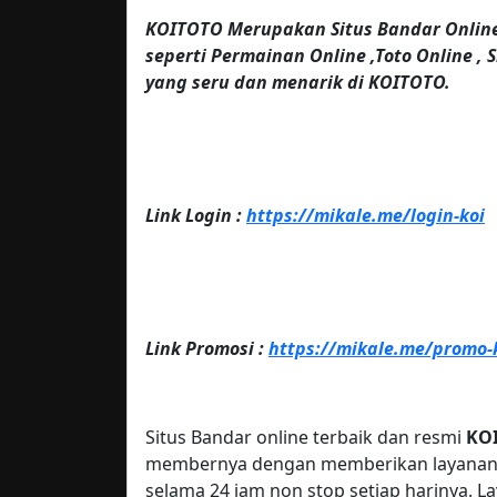
KOITOTO Merupakan Situs Bandar Onlin
seperti Permainan Online ,Toto Online
yang seru dan menarik di KOITOTO.
Link Login :
https://mikale.me/login-koi
Link Promosi :
https://mikale.me/promo-
Situs Bandar online terbaik dan resmi
KO
membernya dengan memberikan layanan t
selama 24 jam non stop setiap harinya. L