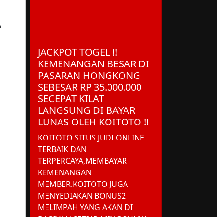
?
JACKPOT TOGEL !!
KEMENANGAN BESAR DI
PASARAN HONGKONG
SEBESAR RP 35.000.000
SECEPAT KILAT
LANGSUNG DI BAYAR
LUNAS OLEH KOITOTO !!
KOITOTO SITUS JUDI ONLINE
TERBAIK DAN
TERPERCAYA,MEMBAYAR
KEMENANGAN
MEMBER.KOITOTO JUGA
MENYEDIAKAN BONUS2
MELIMPAH YANG AKAN DI