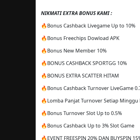
NIKMATI EXTRA BONUS KAMI :
🔥Bonus Cashback Livegame Up to 10%
🔥Bonus Freechips Dowload APK
🔥Bonus New Member 10%
🔥BONUS CASHBACK SPORTGG 10%
🔥BONUS EXTRA SCATTER HITAM
🔥Bonus Cashback Turnover LiveGame 0
🔥Lomba Panjat Turnover Setiap Minggu 
🔥Bonus Turnover Slot Up to 0.5%
🔥Bonus Cashback Up to 3% Slot Game
🔥EVENT FREESPIN 20% DAN BUYSPIN 15