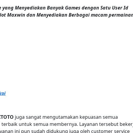
e yang Menyediakan Banyak Games dengan Satu User Id
 , Slot Maxwin dan Menyediakan Berbagai macam permaina
koi
ITOTO
juga sangat mengutamakan kepuasan semua
erbaik untuk semua membernya. Layanan tersebut beker
ayanan ini pun sudah didukung juga oleh customer service