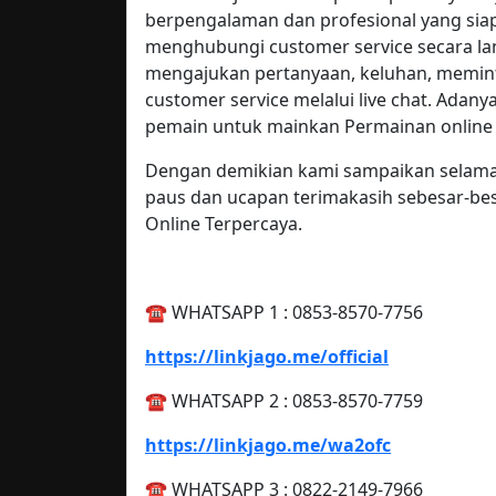
berpengalaman dan profesional yang sia
menghubungi customer service secara lang
mengajukan pertanyaan, keluhan, meminta
customer service melalui live chat. Ada
pemain untuk mainkan Permainan online 
Dengan demikian kami sampaikan selama
paus dan ucapan terimakasih sebesar-be
Online Terpercaya.
☎️ WHATSAPP 1 : 0853-8570-7756
https://linkjago.me/official
☎️ WHATSAPP 2 : 0853-8570-7759
https://linkjago.me/wa2ofc
☎️ WHATSAPP 3 : 0822-2149-7966