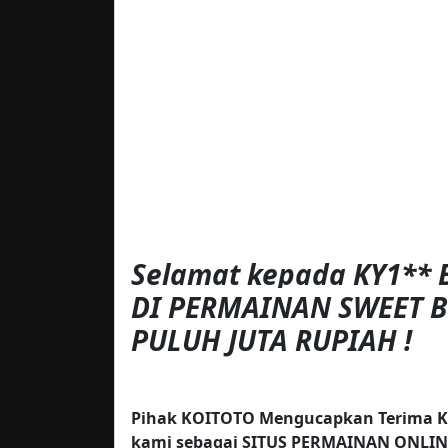
Selamat kepada KY1**
DI PERMAINAN SWEET B
PULUH JUTA RUPIAH !
Pihak KOITOTO Mengucapkan Terima 
kami sebagai SITUS PERMAINAN ONLI