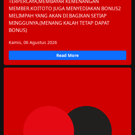
TERPERCAYA,MEMBAYAR KEMENANGAN
MEMBER.KOITOTO JUGA MENYEDIAKAN BONUS2
MELIMPAH YANG AKAN DI BAGIKAN SETIAP
MINGGUNYA.(MENANG KALAH TETAP DAPAT
BONUS)
Kamis, 06 Agustus 2026
Read More