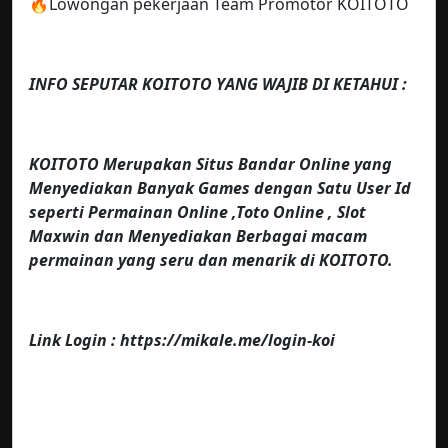
🔥Lowongan pekerjaan Team Promotor KOITOTO
INFO SEPUTAR KOITOTO YANG WAJIB DI KETAHUI :
KOITOTO Merupakan Situs Bandar Online yang
Menyediakan Banyak Games dengan Satu User Id
seperti Permainan Online ,Toto Online , Slot
Maxwin dan Menyediakan Berbagai macam
permainan yang seru dan menarik di KOITOTO.
Link Login : https://mikale.me/login-koi