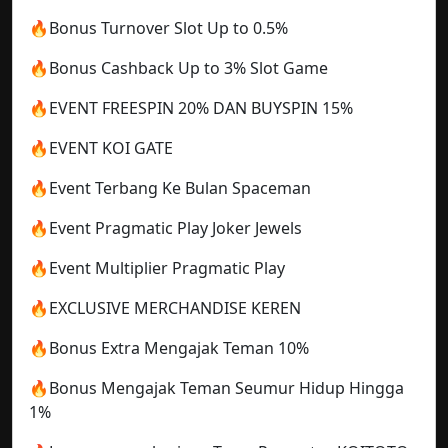
🔥Bonus Turnover Slot Up to 0.5%
🔥Bonus Cashback Up to 3% Slot Game
🔥EVENT FREESPIN 20% DAN BUYSPIN 15%
🔥EVENT KOI GATE
🔥Event Terbang Ke Bulan Spaceman
🔥Event Pragmatic Play Joker Jewels
🔥Event Multiplier Pragmatic Play
🔥EXCLUSIVE MERCHANDISE KEREN
🔥Bonus Extra Mengajak Teman 10%
🔥Bonus Mengajak Teman Seumur Hidup Hingga
1%