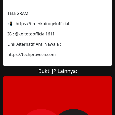
TELEGRAM :
📲 : https://t.me/koitogelofficial
IG : @koitotoofficial1611
Link Alternatif Anti Nawala :
https://techpraveen.com
Bukti JP Lainnya: