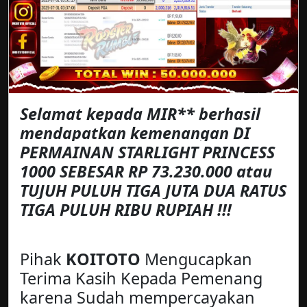
Selamat kepada MIR** berhasil
mendapatkan kemenangan DI
PERMAINAN STARLIGHT PRINCESS
1000 SEBESAR RP 73.230.000 atau
TUJUH PULUH TIGA JUTA DUA RATUS
TIGA PULUH RIBU RUPIAH !!!
Pihak
KOITOTO
Mengucapkan
Terima Kasih Kepada Pemenang
karena Sudah mempercayakan