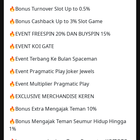
🔥Bonus Turnover Slot Up to 0.5%
🔥Bonus Cashback Up to 3% Slot Game
🔥EVENT FREESPIN 20% DAN BUYSPIN 15%
🔥EVENT KOI GATE
🔥Event Terbang Ke Bulan Spaceman
🔥Event Pragmatic Play Joker Jewels
🔥Event Multiplier Pragmatic Play
🔥EXCLUSIVE MERCHANDISE KEREN
🔥Bonus Extra Mengajak Teman 10%
🔥Bonus Mengajak Teman Seumur Hidup Hingga
1%