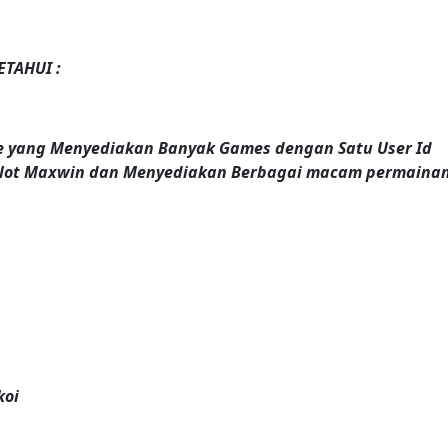
ETAHUI :
e yang Menyediakan Banyak Games dengan Satu User Id
 , Slot Maxwin dan Menyediakan Berbagai macam permaina
koi