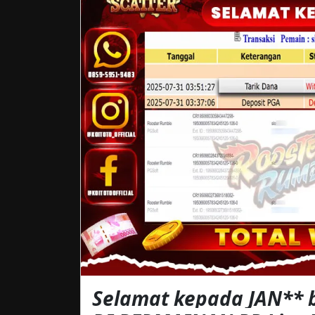
Selamat kepada JAN**