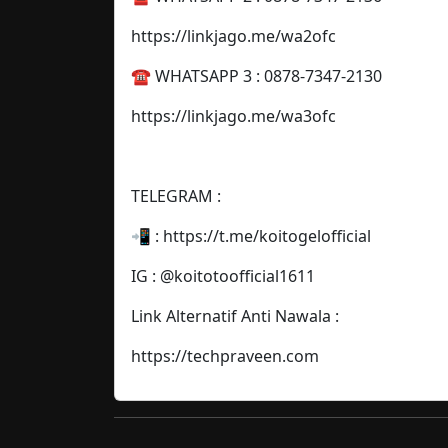
https://linkjago.me/wa2ofc
☎️ WHATSAPP 3 : 0878-7347-2130
https://linkjago.me/wa3ofc
TELEGRAM :
📲 : https://t.me/koitogelofficial
IG : @koitotoofficial1611
Link Alternatif Anti Nawala :
https://techpraveen.com