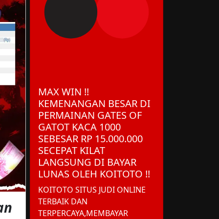
MAX WIN !!
KEMENANGAN BESAR DI
PERMAINAN GATES OF
GATOT KACA 1000
SEBESAR RP 15.000.000
SECEPAT KILAT
LANGSUNG DI BAYAR
LUNAS OLEH KOITOTO !!
KOITOTO SITUS JUDI ONLINE
TERBAIK DAN
an
TERPERCAYA,MEMBAYAR