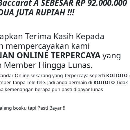
accarat A SEBESAR RP 92.000.000
UA JUTA RUPIAH !!!
pkan Terima Kasih Kepada
h mempercayakan kami
NAN ONLINE TERPERCAYA
yang
 Member Hingga Lunas.
andar Online sekarang yang Terpercaya seperti
KOITOTO
r Tanpa Tele-tele. Jadi anda bermain di
KOITOTO
Tidak
a kemenangan berapa pun pasti dibayar lunas
leng bosku tapi Pasti Bayar !!