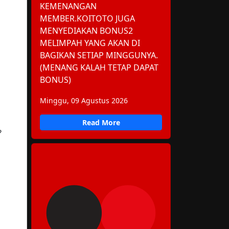
KEMENANGAN
MEMBER.KOITOTO JUGA
MENYEDIAKAN BONUS2
MELIMPAH YANG AKAN DI
BAGIKAN SETIAP MINGGUNYA.
(MENANG KALAH TETAP DAPAT
BONUS)
Minggu, 09 Agustus 2026
Read More
?