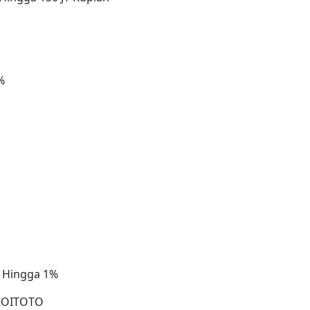
%
 Hingga 1%
KOITOTO