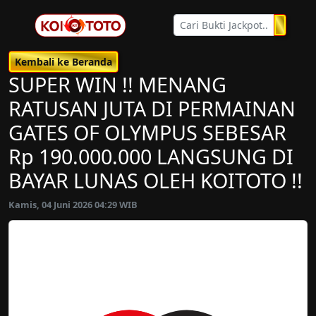
Kembali ke Beranda
SUPER WIN !! MENANG
RATUSAN JUTA DI PERMAINAN
GATES OF OLYMPUS SEBESAR
Rp 190.000.000 LANGSUNG DI
BAYAR LUNAS OLEH KOITOTO !!
Kamis, 04 Juni 2026 04:29 WIB