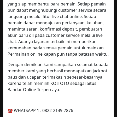
yang siap membantu para pemain. Setiap pemain
pun dapat menghubungi customer service secara
langsung melalui fitur live chat online. Setiap
pemain dapat mengajukan pertanyaan, keluhan,
meminta saran, konfirmasi deposit, pembuatan
akun baru dll pada customer service melalui live
chat. Adanya layanan terbaik ini memberikan
kemudahan pada semua pemain untuk mainkan
Permainan online kapan pun tanpa batasan waktu.
Dengan demikian kami sampaikan selamat kepada
member kami yang berhasil mendapatkan jackpot
paus dan ucapan terimakasih sebesar-besarnya
karena telah memilih KOITOTO sebagai Situs
Bandar Online Terpercaya.
☎️ WHATSAPP 1 : 0822-2149-7876