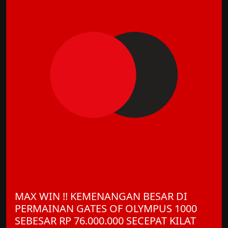
MAX WIN !! KEMENANGAN BESAR DI
PERMAINAN GATES OF OLYMPUS 1000
SEBESAR RP 76.000.000 SECEPAT KILAT