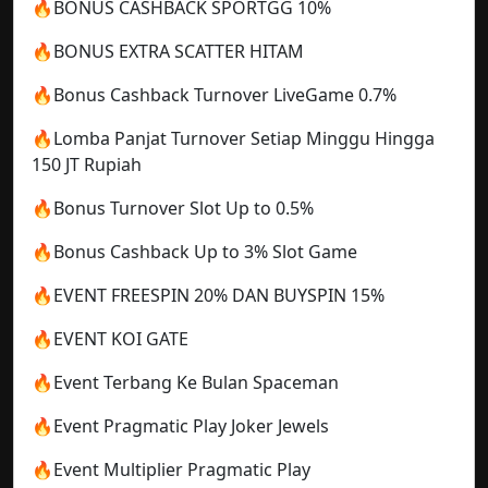
🔥BONUS CASHBACK SPORTGG 10%
🔥BONUS EXTRA SCATTER HITAM
🔥Bonus Cashback Turnover LiveGame 0.7%
🔥Lomba Panjat Turnover Setiap Minggu Hingga
150 JT Rupiah
🔥Bonus Turnover Slot Up to 0.5%
🔥Bonus Cashback Up to 3% Slot Game
🔥EVENT FREESPIN 20% DAN BUYSPIN 15%
🔥EVENT KOI GATE
🔥Event Terbang Ke Bulan Spaceman
🔥Event Pragmatic Play Joker Jewels
🔥Event Multiplier Pragmatic Play