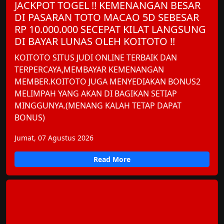
JACKPOT TOGEL !! KEMENANGAN BESAR
DI PASARAN TOTO MACAO 5D SEBESAR
RP 10.000.000 SECEPAT KILAT LANGSUNG
DI BAYAR LUNAS OLEH KOITOTO !!
KOITOTO SITUS JUDI ONLINE TERBAIK DAN
TERPERCAYA,MEMBAYAR KEMENANGAN
MEMBER.KOITOTO JUGA MENYEDIAKAN BONUS2
MELIMPAH YANG AKAN DI BAGIKAN SETIAP
MINGGUNYA.(MENANG KALAH TETAP DAPAT
BONUS)
Jumat, 07 Agustus 2026
Read More