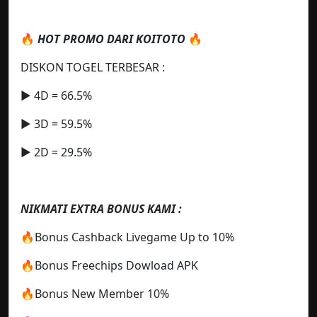
🔥
HOT PROMO DARI KOITOTO
🔥
DISKON TOGEL TERBESAR :
▶️ 4D = 66.5%
▶️ 3D = 59.5%
▶️ 2D = 29.5%
NIKMATI EXTRA BONUS KAMI :
🔥Bonus Cashback Livegame Up to 10%
🔥Bonus Freechips Dowload APK
🔥Bonus New Member 10%