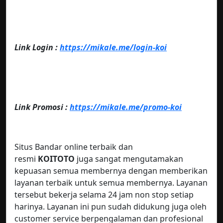
Link Login :
https://mikale.me/login-koi
Link Promosi :
https://mikale.me/promo-koi
Situs Bandar online terbaik dan
resmi
KOITOTO
juga sangat mengutamakan
kepuasan semua membernya dengan memberikan
layanan terbaik untuk semua membernya. Layanan
tersebut bekerja selama 24 jam non stop setiap
harinya. Layanan ini pun sudah didukung juga oleh
customer service berpengalaman dan profesional