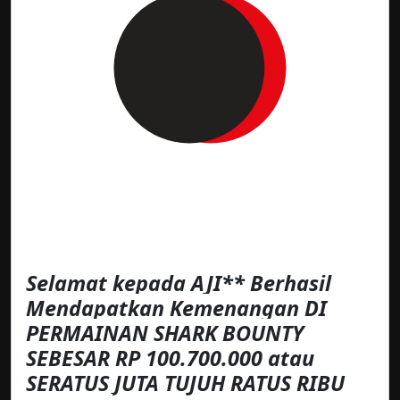
Selamat kepada AJI** Berhasil
Mendapatkan Kemenangan DI
PERMAINAN SHARK BOUNTY
SEBESAR RP 100.700.000 atau
SERATUS JUTA TUJUH RATUS RIBU