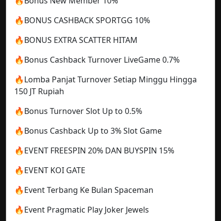
🔥Bonus New Member 10%
🔥BONUS CASHBACK SPORTGG 10%
🔥BONUS EXTRA SCATTER HITAM
🔥Bonus Cashback Turnover LiveGame 0.7%
🔥Lomba Panjat Turnover Setiap Minggu Hingga
150 JT Rupiah
🔥Bonus Turnover Slot Up to 0.5%
🔥Bonus Cashback Up to 3% Slot Game
🔥EVENT FREESPIN 20% DAN BUYSPIN 15%
🔥EVENT KOI GATE
🔥Event Terbang Ke Bulan Spaceman
🔥Event Pragmatic Play Joker Jewels