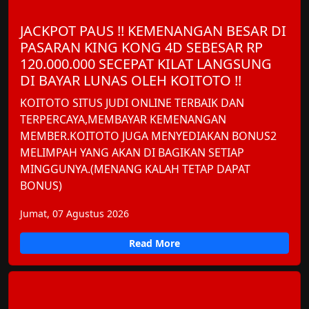
JACKPOT PAUS !! KEMENANGAN BESAR DI
PASARAN KING KONG 4D SEBESAR RP
120.000.000 SECEPAT KILAT LANGSUNG
DI BAYAR LUNAS OLEH KOITOTO !!
KOITOTO SITUS JUDI ONLINE TERBAIK DAN
TERPERCAYA,MEMBAYAR KEMENANGAN
MEMBER.KOITOTO JUGA MENYEDIAKAN BONUS2
MELIMPAH YANG AKAN DI BAGIKAN SETIAP
MINGGUNYA.(MENANG KALAH TETAP DAPAT
BONUS)
Jumat, 07 Agustus 2026
Read More