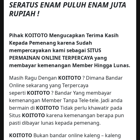
SERATUS ENAM PULUH ENAM JUTA
RUPIAH !
Pihak KOITOTO Mengucapkan Terima Kasih
Kepada Pemenang karena Sudah
mempercayakan kami sebagai SITUS
PERMAINAN ONLINE TERPERCAYA yang
membayar kemenangan Member Hingga Lunas.
Masih Ragu Dengan
KOITOTO
? Dimana Bandar
Online sekarang yang Terpercaya
seperti
KOITOTO
? Bandar Yang membayar
kemenangan Member Tanpa Tele-tele. Jadi anda
bermain di
KOITOTO
Tidak perlu khawatir pada
Situs
KOITOTO
karena kemenangan berapa pun
pasti dibayar lunas kepada pemenang.
KOITOTO
Bukan bandar online kaleng – kaleng