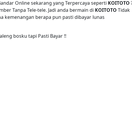
andar Online sekarang yang Terpercaya seperti
KOITOTO
r Tanpa Tele-tele. Jadi anda bermain di
KOITOTO
Tidak
a kemenangan berapa pun pasti dibayar lunas
leng bosku tapi Pasti Bayar !!