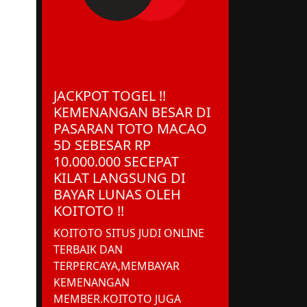
JACKPOT TOGEL !!
KEMENANGAN BESAR DI
PASARAN TOTO MACAO
5D SEBESAR RP
10.000.000 SECEPAT
KILAT LANGSUNG DI
BAYAR LUNAS OLEH
KOITOTO !!
KOITOTO SITUS JUDI ONLINE
TERBAIK DAN
TERPERCAYA,MEMBAYAR
KEMENANGAN
MEMBER.KOITOTO JUGA