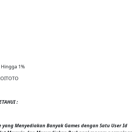
 Hingga 1%
KOITOTO
ETAHUI :
e yang Menyediakan Banyak Games dengan Satu User Id