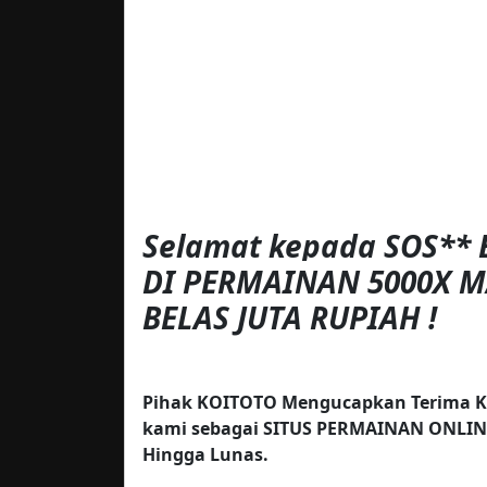
Selamat kepada SOS**
DI PERMAINAN 5000X MA
BELAS JUTA RUPIAH !
Pihak KOITOTO Mengucapkan Terima 
kami sebagai SITUS PERMAINAN ONLI
Hingga Lunas.