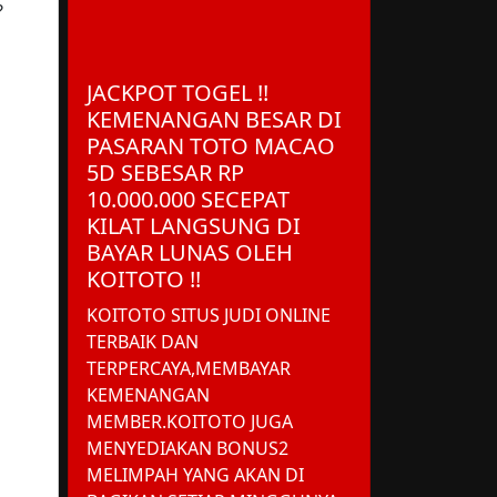
?
JACKPOT TOGEL !!
KEMENANGAN BESAR DI
PASARAN TOTO MACAO
5D SEBESAR RP
10.000.000 SECEPAT
KILAT LANGSUNG DI
BAYAR LUNAS OLEH
KOITOTO !!
KOITOTO SITUS JUDI ONLINE
TERBAIK DAN
TERPERCAYA,MEMBAYAR
KEMENANGAN
MEMBER.KOITOTO JUGA
MENYEDIAKAN BONUS2
MELIMPAH YANG AKAN DI