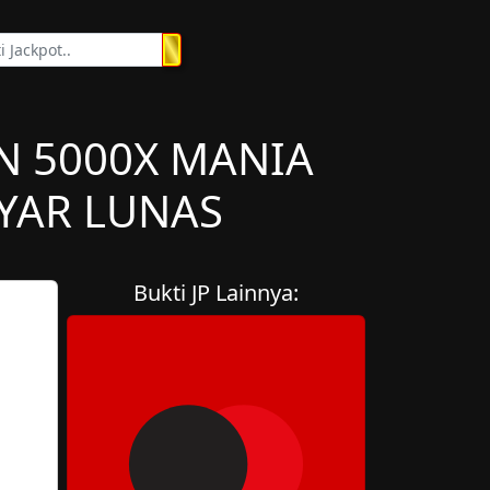
N 5000X MANIA
AYAR LUNAS
Bukti JP Lainnya: