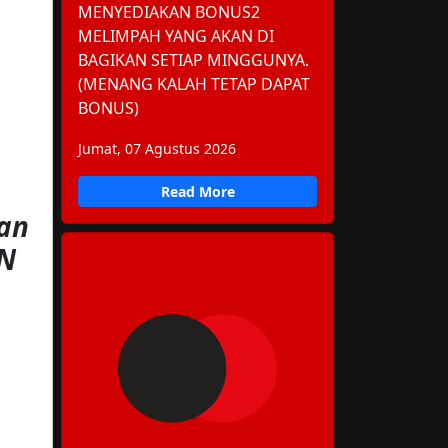
MENYEDIAKAN BONUS2
MELIMPAH YANG AKAN DI
BAGIKAN SETIAP MINGGUNYA.
(MENANG KALAH TETAP DAPAT
BONUS)
Jumat, 07 Agustus 2026
Read More
an
AN