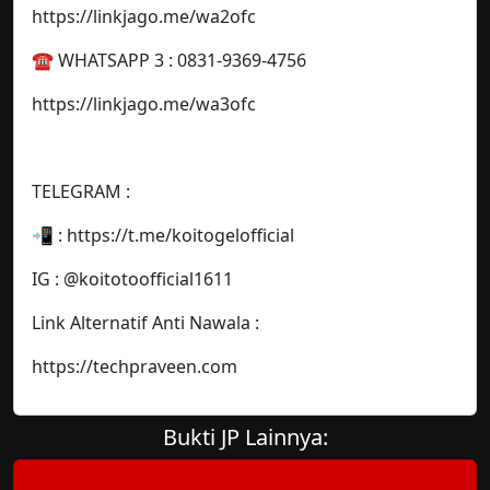
https://linkjago.me/wa2ofc
☎️ WHATSAPP 3 : 0831-9369-4756
https://linkjago.me/wa3ofc
TELEGRAM :
📲 : https://t.me/koitogelofficial
IG : @koitotoofficial1611
Link Alternatif Anti Nawala :
https://techpraveen.com
Bukti JP Lainnya: