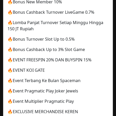
🔥Bonus New Member 10%
🔥Bonus Cashback Turnover LiveGame 0.7%
🔥Lomba Panjat Turnover Setiap Minggu Hingga
150 JT Rupiah
🔥Bonus Turnover Slot Up to 0.5%
🔥Bonus Cashback Up to 3% Slot Game
🔥EVENT FREESPIN 20% DAN BUYSPIN 15%
🔥EVENT KOI GATE
🔥Event Terbang Ke Bulan Spaceman
🔥Event Pragmatic Play Joker Jewels
🔥Event Multiplier Pragmatic Play
🔥EXCLUSIVE MERCHANDISE KEREN