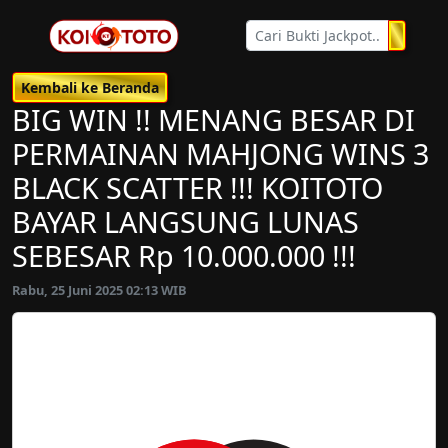
Kembali ke Beranda
BIG WIN !! MENANG BESAR DI
PERMAINAN MAHJONG WINS 3
BLACK SCATTER !!! KOITOTO
BAYAR LANGSUNG LUNAS
SEBESAR Rp 10.000.000 !!!
Rabu, 25 Juni 2025 02:13 WIB