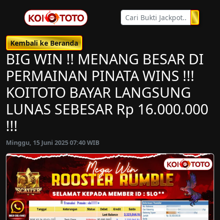
Kembali ke Beranda
BIG WIN !! MENANG BESAR DI
PERMAINAN PINATA WINS !!!
KOITOTO BAYAR LANGSUNG
LUNAS SEBESAR Rp 16.000.000
!!!
Minggu, 15 Juni 2025 07:40 WIB