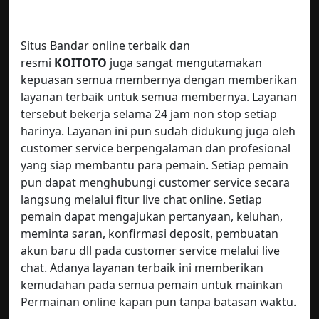
Situs Bandar online terbaik dan
resmi
KOITOTO
juga sangat mengutamakan
kepuasan semua membernya dengan memberikan
layanan terbaik untuk semua membernya. Layanan
tersebut bekerja selama 24 jam non stop setiap
harinya. Layanan ini pun sudah didukung juga oleh
customer service berpengalaman dan profesional
yang siap membantu para pemain. Setiap pemain
pun dapat menghubungi customer service secara
langsung melalui fitur live chat online. Setiap
pemain dapat mengajukan pertanyaan, keluhan,
meminta saran, konfirmasi deposit, pembuatan
akun baru dll pada customer service melalui live
chat. Adanya layanan terbaik ini memberikan
kemudahan pada semua pemain untuk mainkan
Permainan online kapan pun tanpa batasan waktu.