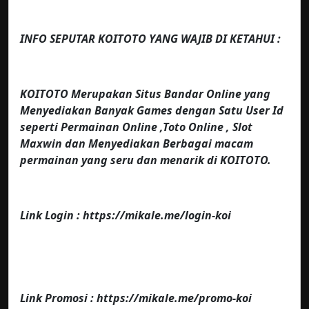
INFO SEPUTAR KOITOTO YANG WAJIB DI KETAHUI :
KOITOTO Merupakan Situs Bandar Online yang
Menyediakan Banyak Games dengan Satu User Id
seperti Permainan Online ,Toto Online , Slot
Maxwin dan Menyediakan Berbagai macam
permainan yang seru dan menarik di KOITOTO.
Link Login : https://mikale.me/login-koi
Link Promosi : https://mikale.me/promo-koi