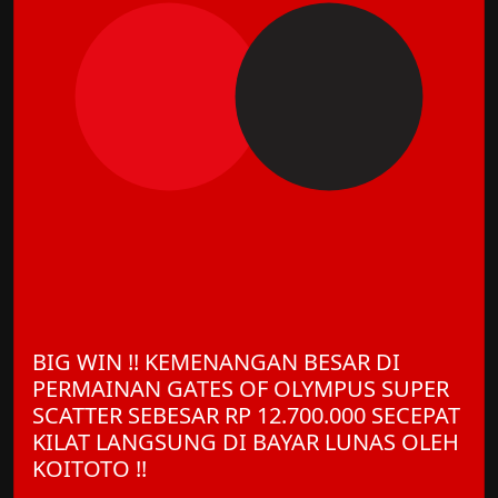
BIG WIN !! KEMENANGAN BESAR DI
PERMAINAN GATES OF OLYMPUS SUPER
SCATTER SEBESAR RP 12.700.000 SECEPAT
KILAT LANGSUNG DI BAYAR LUNAS OLEH
KOITOTO !!