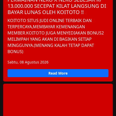
13.000.000 SECEPAT KILAT LANGSUNG DI
BAYAR LUNAS OLEH KOITOTO !!
KOITOTO SITUS JUDI ONLINE TERBAIK DAN
TERPERCAYA,MEMBAYAR KEMENANGAN
MEMBER.KOITOTO JUGA MENYEDIAKAN BONUS2
MELIMPAH YANG AKAN DI BAGIKAN SETIAP
MINGGUNYA.(MENANG KALAH TETAP DAPAT
BONUS)
Sabtu, 08 Agustus 2026
Read More