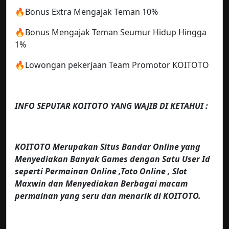
🔥Bonus Extra Mengajak Teman 10%
🔥Bonus Mengajak Teman Seumur Hidup Hingga
1%
🔥Lowongan pekerjaan Team Promotor KOITOTO
INFO SEPUTAR KOITOTO YANG WAJIB DI KETAHUI :
KOITOTO Merupakan Situs Bandar Online yang
Menyediakan Banyak Games dengan Satu User Id
seperti Permainan Online ,Toto Online , Slot
Maxwin dan Menyediakan Berbagai macam
permainan yang seru dan menarik di KOITOTO.