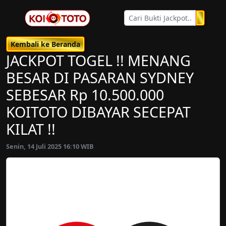
Kembali ke Beranda
JACKPOT TOGEL !! MENANG
BESAR DI PASARAN SYDNEY
SEBESAR Rp 10.500.000
KOITOTO DIBAYAR SECEPAT
KILAT !!
Senin, 14 Juli 2025 16:10 WIB