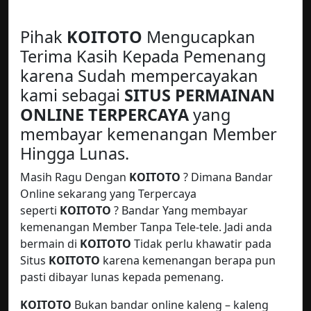
Pihak
KOITOTO
Mengucapkan
Terima Kasih Kepada Pemenang
karena Sudah mempercayakan
kami sebagai
SITUS PERMAINAN
ONLINE TERPERCAYA
yang
membayar kemenangan Member
Hingga Lunas.
Masih Ragu Dengan
KOITOTO
? Dimana Bandar
Online sekarang yang Terpercaya
seperti
KOITOTO
? Bandar Yang membayar
kemenangan Member Tanpa Tele-tele. Jadi anda
bermain di
KOITOTO
Tidak perlu khawatir pada
Situs
KOITOTO
karena kemenangan berapa pun
pasti dibayar lunas kepada pemenang.
KOITOTO
Bukan bandar online kaleng – kaleng