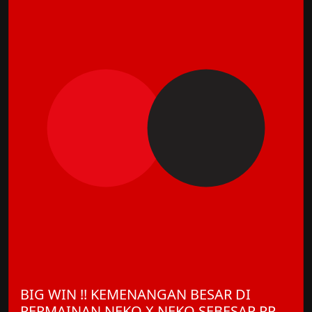
BIG WIN !! KEMENANGAN BESAR DI
PERMAINAN NEKO X NEKO SEBESAR RP