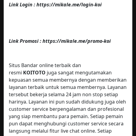
Link Login : https://mikale.me/login-koi
Link Promosi : https://mikale.me/promo-koi
Situs Bandar online terbaik dan
resmi
KOITOTO
juga sangat mengutamakan
kepuasan semua membernya dengan memberikan
layanan terbaik untuk semua membernya. Layanan
tersebut bekerja selama 24 jam non stop setiap
harinya. Layanan ini pun sudah didukung juga oleh
customer service berpengalaman dan profesional
yang siap membantu para pemain. Setiap pemain
pun dapat menghubungi customer service secara
langsung melalui fitur live chat online. Setiap