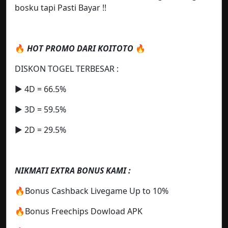
bosku tapi Pasti Bayar !!
🔥
HOT PROMO DARI KOITOTO
🔥
DISKON TOGEL TERBESAR :
▶️ 4D = 66.5%
▶️ 3D = 59.5%
▶️ 2D = 29.5%
NIKMATI EXTRA BONUS KAMI :
🔥Bonus Cashback Livegame Up to 10%
🔥Bonus Freechips Dowload APK