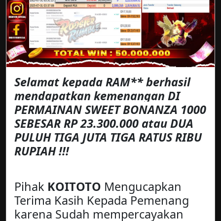
Selamat kepada RAM** berhasil
mendapatkan kemenangan DI
PERMAINAN SWEET BONANZA 1000
SEBESAR RP 23.300.000 atau DUA
PULUH TIGA JUTA TIGA RATUS RIBU
RUPIAH !!!
Pihak
KOITOTO
Mengucapkan
Terima Kasih Kepada Pemenang
karena Sudah mempercayakan