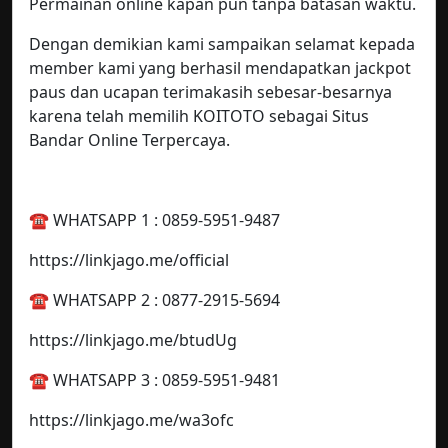
Permainan online kapan pun tanpa batasan waktu.
Dengan demikian kami sampaikan selamat kepada
member kami yang berhasil mendapatkan jackpot
paus dan ucapan terimakasih sebesar-besarnya
karena telah memilih KOITOTO sebagai Situs
Bandar Online Terpercaya.
☎️ WHATSAPP 1 : 0859-5951-9487
https://linkjago.me/official
☎️ WHATSAPP 2 : 0877-2915-5694
https://linkjago.me/btudUg
☎️ WHATSAPP 3 : 0859-5951-9481
https://linkjago.me/wa3ofc