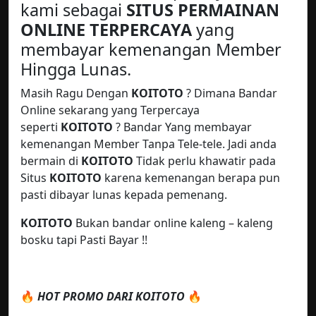
kami sebagai
SITUS PERMAINAN
ONLINE TERPERCAYA
yang
membayar kemenangan Member
Hingga Lunas.
Masih Ragu Dengan
KOITOTO
? Dimana Bandar
Online sekarang yang Terpercaya
seperti
KOITOTO
? Bandar Yang membayar
kemenangan Member Tanpa Tele-tele. Jadi anda
bermain di
KOITOTO
Tidak perlu khawatir pada
Situs
KOITOTO
karena kemenangan berapa pun
pasti dibayar lunas kepada pemenang.
KOITOTO
Bukan bandar online kaleng – kaleng
bosku tapi Pasti Bayar !!
🔥
HOT PROMO DARI KOITOTO
🔥