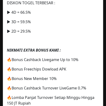
DISKON TOGEL TERBESAR :
▶️ 4D = 66.5%
▶️ 3D = 59.5%
▶️ 2D = 29.5%
NIKMATI EXTRA BONUS KAMI :
🔥Bonus Cashback Livegame Up to 10%
🔥Bonus Freechips Dowload APK
🔥Bonus New Member 10%
🔥Bonus Cashback Turnover LiveGame 0.7%
🔥Lomba Panjat Turnover Setiap Minggu Hingga
150 JT Rupiah