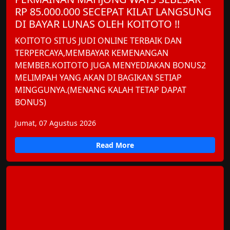
RP 85.000.000 SECEPAT KILAT LANGSUNG
DI BAYAR LUNAS OLEH KOITOTO !!
KOITOTO SITUS JUDI ONLINE TERBAIK DAN
TERPERCAYA,MEMBAYAR KEMENANGAN
MEMBER.KOITOTO JUGA MENYEDIAKAN BONUS2
MELIMPAH YANG AKAN DI BAGIKAN SETIAP
MINGGUNYA.(MENANG KALAH TETAP DAPAT
BONUS)
Jumat, 07 Agustus 2026
Read More