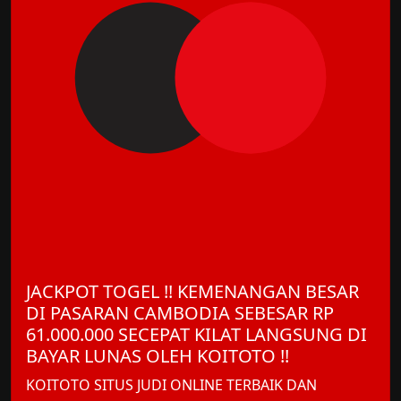
JACKPOT TOGEL !! KEMENANGAN BESAR
DI PASARAN CAMBODIA SEBESAR RP
61.000.000 SECEPAT KILAT LANGSUNG DI
BAYAR LUNAS OLEH KOITOTO !!
KOITOTO SITUS JUDI ONLINE TERBAIK DAN