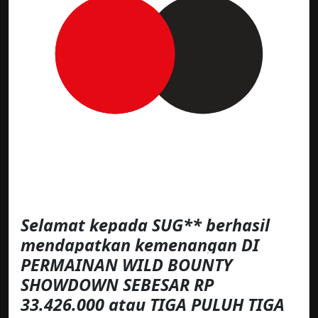
Selamat kepada SUG** berhasil
mendapatkan kemenangan DI
PERMAINAN WILD BOUNTY
SHOWDOWN SEBESAR RP
33.426.000 atau TIGA PULUH TIGA