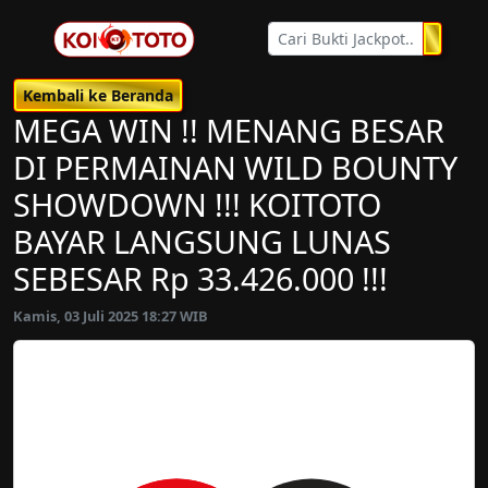
Kembali ke Beranda
MEGA WIN !! MENANG BESAR
DI PERMAINAN WILD BOUNTY
SHOWDOWN !!! KOITOTO
BAYAR LANGSUNG LUNAS
SEBESAR Rp 33.426.000 !!!
Kamis, 03 Juli 2025 18:27 WIB